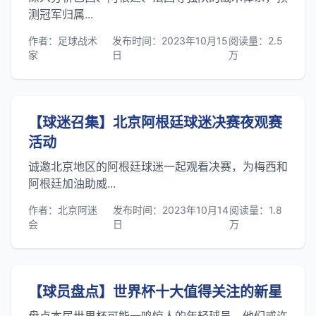
测冠军归属...
作者：足球战术
发布时间：2023年10月15
阅读量：2.5
家
日
万
【球迷召集】北京阿根廷球迷决赛夜观赛
活动
诚邀北京地区的阿根廷球迷一起观看决赛，为梅西和
阿根廷加油助威...
作者：北京阿迷
发布时间：2023年10月14
阅读量：1.8
会
日
万
【球员盘点】世界杯十大值得关注的新星