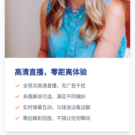
高清直播，零距离体验
全场次高清直播，无广告干扰
多路解说可选，满足不同偏好
实时弹幕互动，与球迷边看边聊
赛后精彩回放，不错过任何瞬间