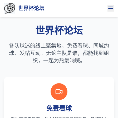
世界杯论坛
世界杯论坛
各队球迷的线上聚集地，免费看球、同城约
球、发帖互动。无论主队是谁，都能找到组
织，一起为热爱呐喊。
免费看球