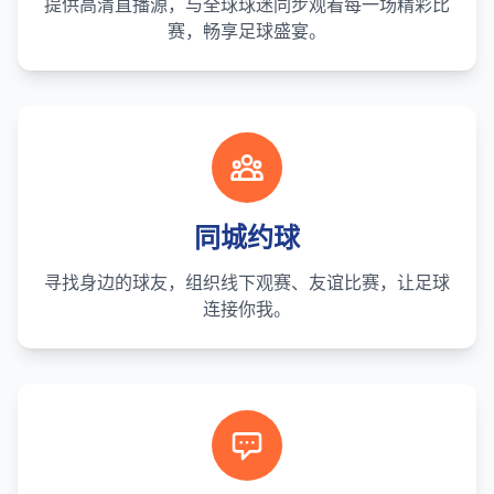
提供高清直播源，与全球球迷同步观看每一场精彩比
赛，畅享足球盛宴。
同城约球
寻找身边的球友，组织线下观赛、友谊比赛，让足球
连接你我。