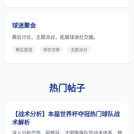
球迷聚会
赛后讨论、主题派对，拓展球迷社交圈。
赛后复盘
球衣交换
主题派对
热门帖子
【战术分析】本届世界杯夺冠热门球队战
术解析
深入分析巴西、阿根廷、法国等强队的战术体系，预