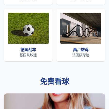
德国战车
高卢雄鸡
德国队球迷
法国队球迷
免费看球