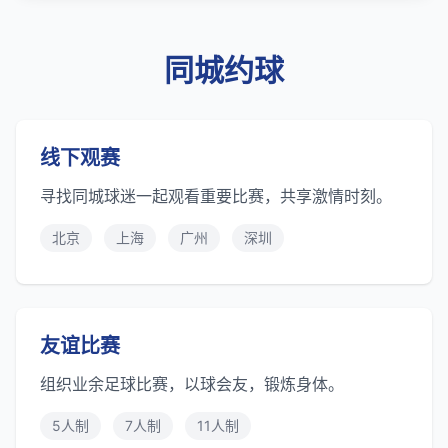
同城约球
线下观赛
寻找同城球迷一起观看重要比赛，共享激情时刻。
北京
上海
广州
深圳
友谊比赛
组织业余足球比赛，以球会友，锻炼身体。
5人制
7人制
11人制